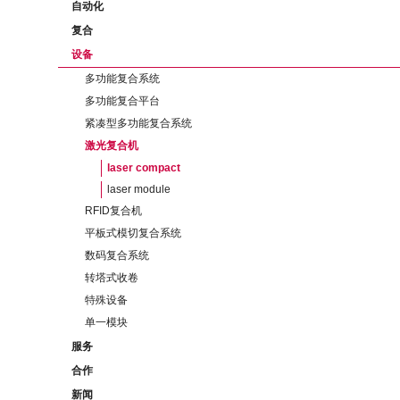
自动化
复合
设备
多功能复合系统
多功能复合平台
紧凑型多功能复合系统
激光复合机
laser compact
laser module
RFID复合机
平板式模切复合系统
数码复合系统
转塔式收卷
特殊设备
单一模块
服务
合作
新闻