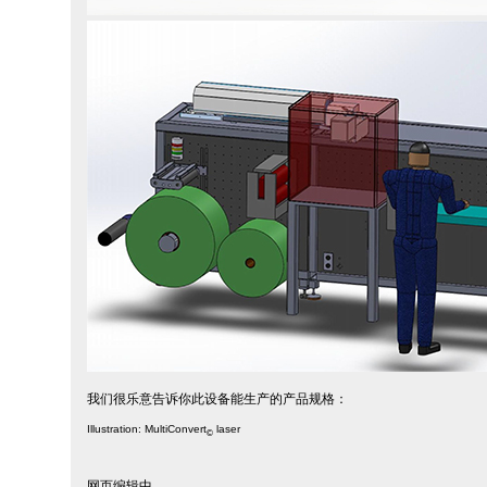
我们很乐意告诉你此设备能生产的产品规格：
Illustration: MultiConvert
laser
©
网页编辑中