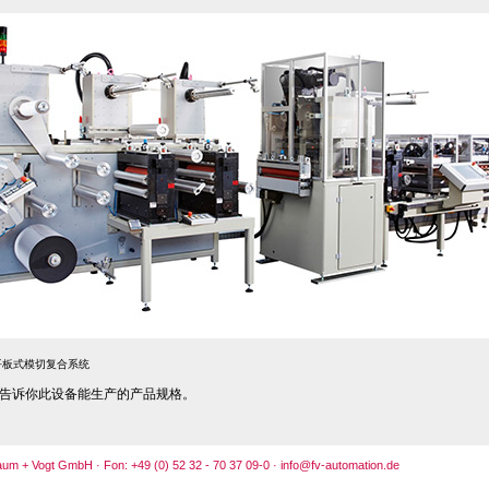
ion: 平板式模切复合系统
告诉你此设备能生产的产品规格。
baum + Vogt GmbH · Fon:
+49 (0) 52 32 - 70 37 09-0 ·
info@fv-automation.de