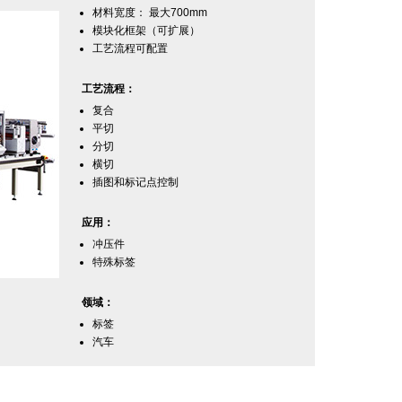
材料宽度： 最大700mm
模块化框架（可扩展）
工艺流程可配置
工艺流程：
复合
平切
分切
横切
插图和标记点控制
应用：
冲压件
特殊标签
领域：
标签
汽车