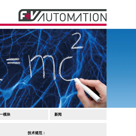
一模块
新闻
技术规范：