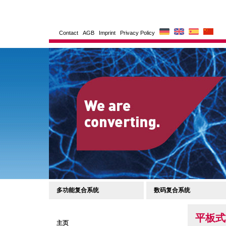
Contact
AGB
Imprint
Privacy Policy
多功能复合系统
数码复合系统
平板式
主页