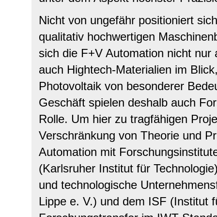
Nicht von ungefähr positioniert s
qualitativ hochwertigen Maschinenb
sich die F+V Automation nicht nur 
auch Hightech-Materialien im Blick
Photovoltaik von besonderer Bede
Geschäft spielen deshalb auch For
Rolle. Um hier zu tragfähigen Pro
Verschränkung von Theorie und Pra
Automation mit Forschungsinstitu
(Karlsruher Institut für Technologie
und technologische Unternehmensf
Lippe e. V.) und dem ISF (Institut