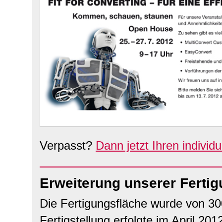
Verpasst?
Dann jetzt Ihren individ
Erweiterung unserer Fertig
Die Fertigungsfläche wurde von 30
Fertigstellung erfolgte im April 201