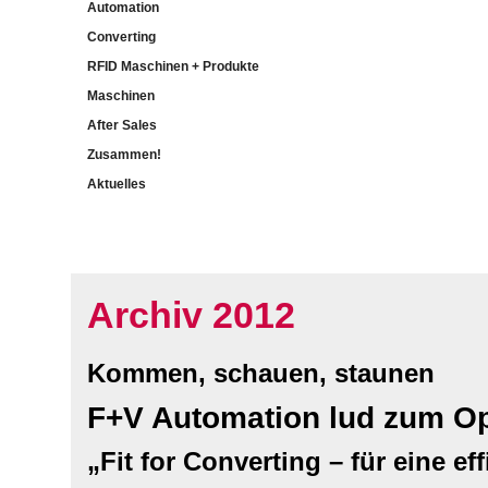
Automation
Converting
RFID Maschinen + Produkte
Maschinen
After Sales
Zusammen!
Aktuelles
Archiv 2012
Kommen, schauen, staunen
F+V Automation lud zum O
„Fit for Converting – für eine e